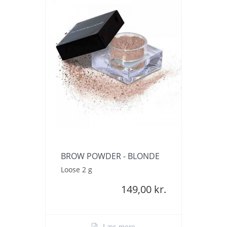
BROW POWDER - BLONDE
Loose 2 g
149,00 kr.