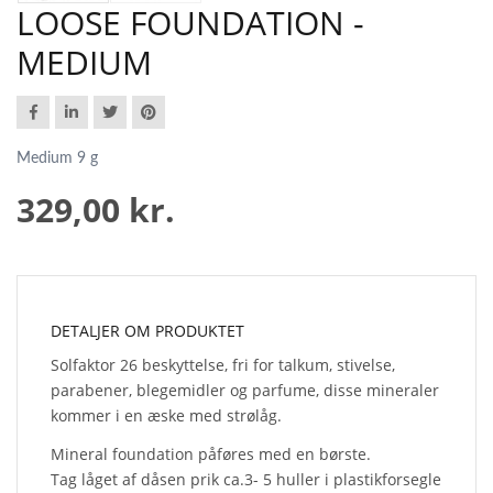
LOOSE FOUNDATION -
MEDIUM
Medium 9 g
329,00 kr.
DETALJER OM PRODUKTET
Solfaktor 26 beskyttelse, fri for talkum, stivelse,
parabener, blegemidler og parfume, disse mineraler
kommer i en æske med strølåg.
Mineral foundation påføres med en børste.
Tag låget af dåsen prik ca.3- 5 huller i plastikforsegle