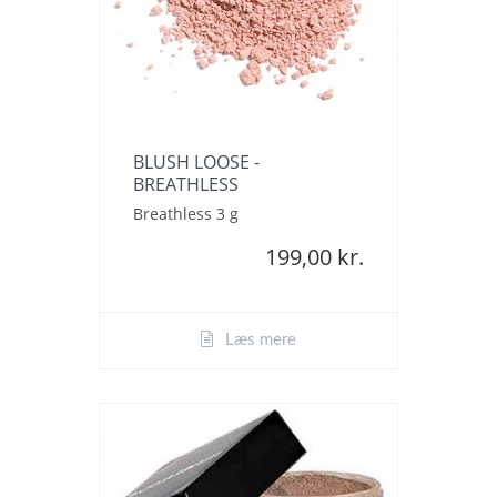
BLUSH LOOSE -
BREATHLESS
Breathless 3 g
199,00 kr.
Læs mere