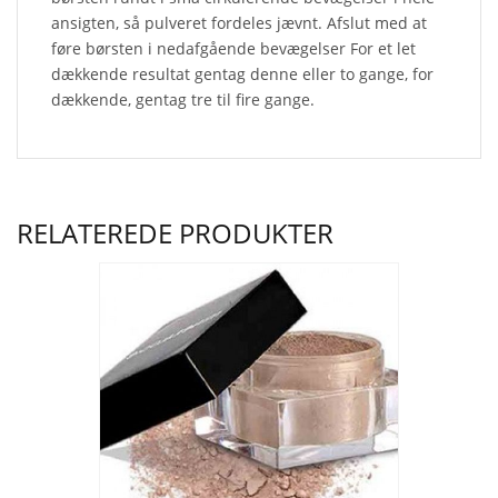
ansigten, så pulveret fordeles jævnt. Afslut med at
føre børsten i nedafgående bevægelser For et let
dækkende resultat gentag denne eller to gange, for
dækkende, gentag tre til fire gange.
RELATEREDE PRODUKTER