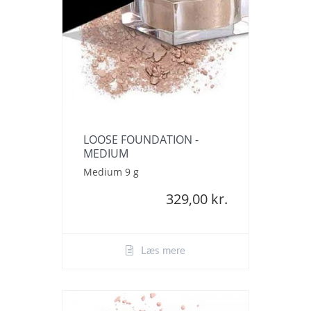
LOOSE FOUNDATION -
MEDIUM
Medium 9 g
329,00 kr.
Læs mere