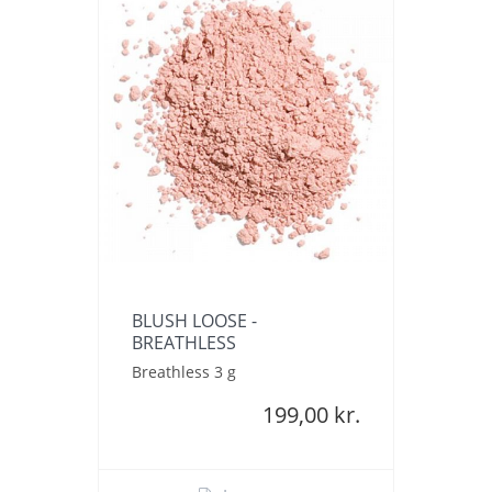
BLUSH LOOSE -
BREATHLESS
Breathless 3 g
199,00 kr.