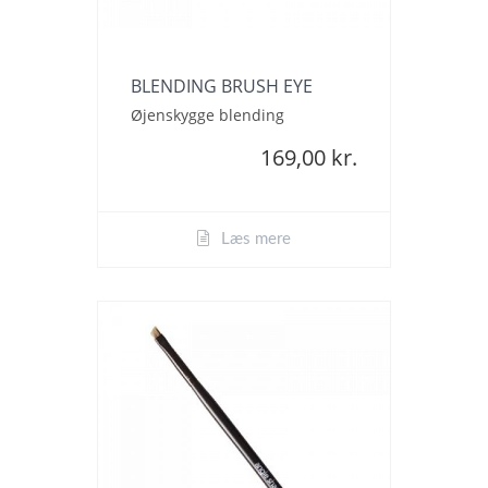
BLENDING BRUSH EYE
Øjenskygge blending
169,00 kr.
Læs mere