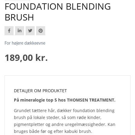
FOUNDATION BLENDING
BRUSH
For højere dækkeevne
189,00 kr.
DETALJER OM PRODUKTET
På mineralogie top 5 hos THOMSEN TREATMENT.
Grundet tættere hår, dækker foundation blending
brush på lokale steder, så som røde kinder,
pigmentpletter og andre uregelmæssigheder. Kan
bruges både før og efter kabuki brush.