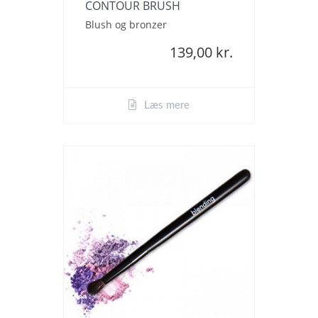
CONTOUR BRUSH
Blush og bronzer
139,00 kr.
Læs mere