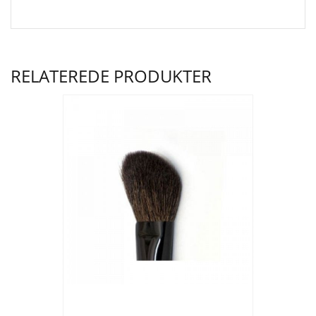
RELATEREDE PRODUKTER