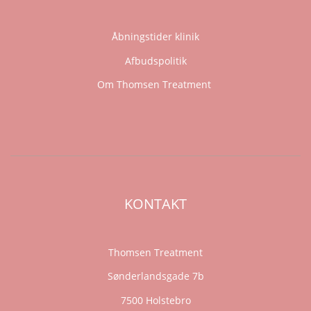
Åbningstider klinik
Afbudspolitik
Om Thomsen Treatment
KONTAKT
Thomsen Treatment
Sønderlandsgade 7b
7500 Holstebro