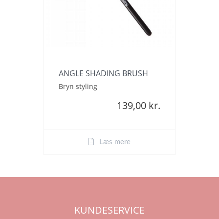
ANGLE SHADING BRUSH
Bryn styling
139,00 kr.
Læs mere
KUNDESERVICE