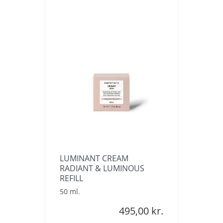
LUMINANT CREAM
RADIANT & LUMINOUS
REFILL
50 ml.
495,00 kr.