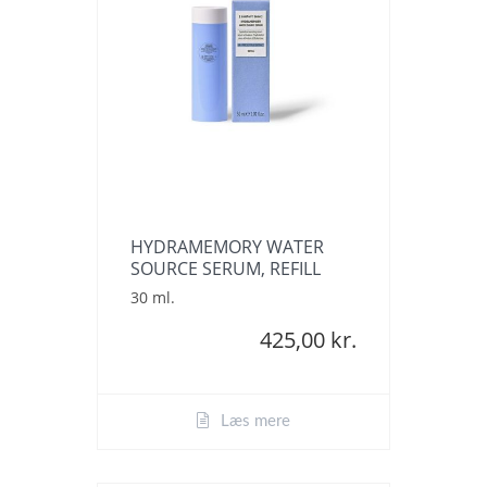
HYDRAMEMORY WATER
SOURCE SERUM, REFILL
30 ml.
425,00 kr.
Læs mere