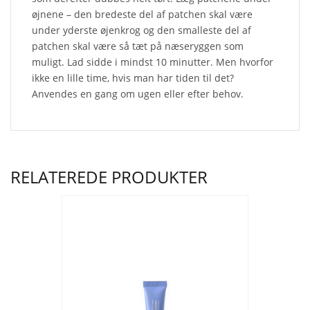
øjnene – den bredeste del af patchen skal være
under yderste øjenkrog og den smalleste del af
patchen skal være så tæt på næseryggen som
muligt. Lad sidde i mindst 10 minutter. Men hvorfor
ikke en lille time, hvis man har tiden til det?
Anvendes en gang om ugen eller efter behov.
RELATEREDE PRODUKTER