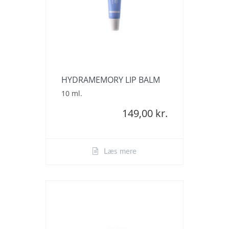
HYDRAMEMORY LIP BALM
10 ml.
149,00 kr.
Læs mere