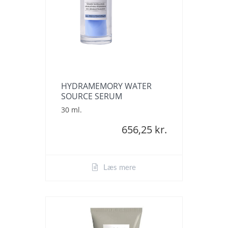
HYDRAMEMORY WATER
SOURCE SERUM
30 ml.
656,25 kr.
Læs mere