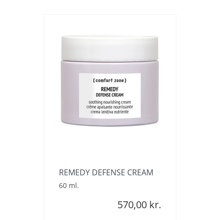
REMEDY DEFENSE CREAM
60 ml.
570,00 kr.