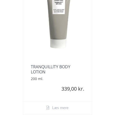
TRANQUILLITY BODY
LOTION
200 ml.
339,00 kr.
Læs mere