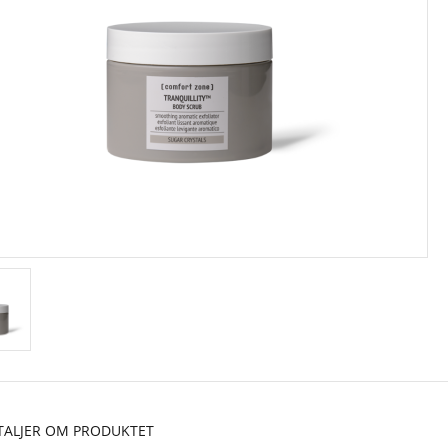
TALJER OM PRODUKTET