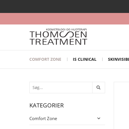
COMFORT ZONE
IS CLINICAL
SKINVISI
KATEGORIER
Comfort Zone
