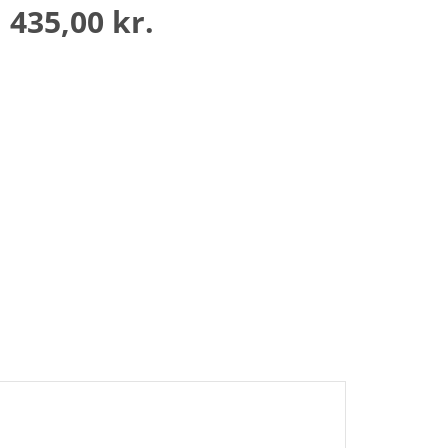
435,00 kr.