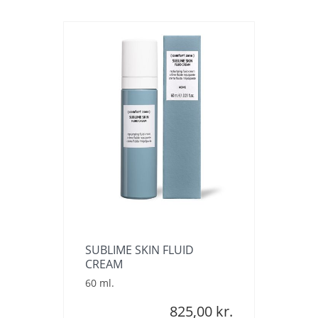
SUBLIME SKIN FLUID
CREAM
60 ml.
825,00 kr.