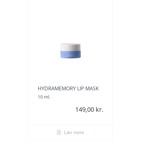
HYDRAMEMORY LIP MASK
10 ml.
149,00 kr.
Læs mere