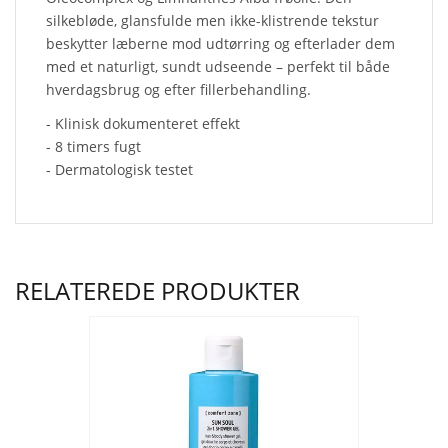
silkebløde, glansfulde men ikke-klistrende tekstur
beskytter læberne mod udtørring og efterlader dem
med et naturligt, sundt udseende – perfekt til både
hverdagsbrug og efter fillerbehandling.
- Klinisk dokumenteret effekt
- 8 timers fugt
- Dermatologisk testet
RELATEREDE PRODUKTER