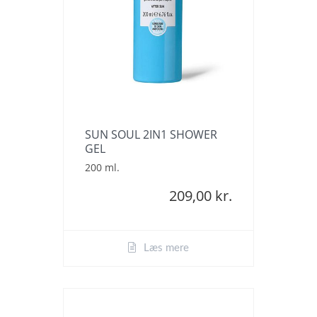
SUN SOUL 2IN1 SHOWER
GEL
200 ml.
209,00 kr.
Læs mere