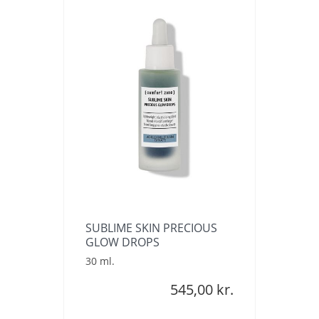
SUBLIME SKIN PRECIOUS
GLOW DROPS
30 ml.
545,00 kr.