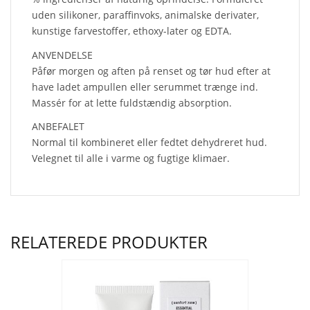
uden silikoner, paraffinvoks, animalske derivater,
kunstige farvestoffer, ethoxy-later og EDTA.
ANVENDELSE
Påfør morgen og aften på renset og tør hud efter at
have ladet ampullen eller serummet trænge ind.
Massér for at lette fuldstændig absorption.
ANBEFALET
Normal til kombineret eller fedtet dehydreret hud.
Velegnet til alle i varme og fugtige klimaer.
RELATEREDE PRODUKTER