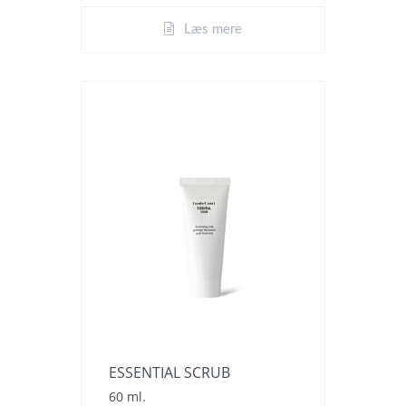
Læs mere
ESSENTIAL SCRUB
60 ml.