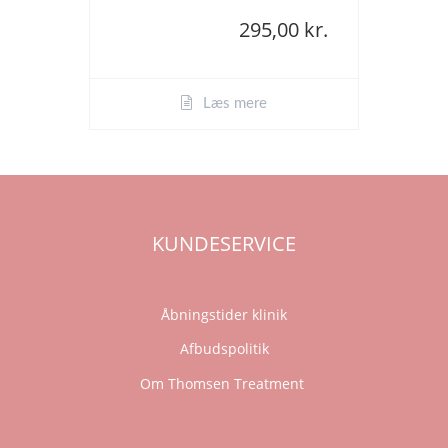
295,00 kr.
Læs mere
KUNDESERVICE
Åbningstider klinik
Afbudspolitik
Om Thomsen Treatment