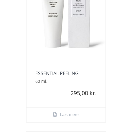
ESSENTIAL PEELING
60 ml.
295,00 kr.
Læs mere